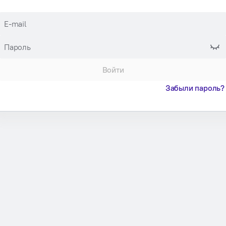
E-mail
Пароль
Войти
Забыли пароль?